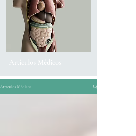
Artículos Médicos
Artículos Médicos