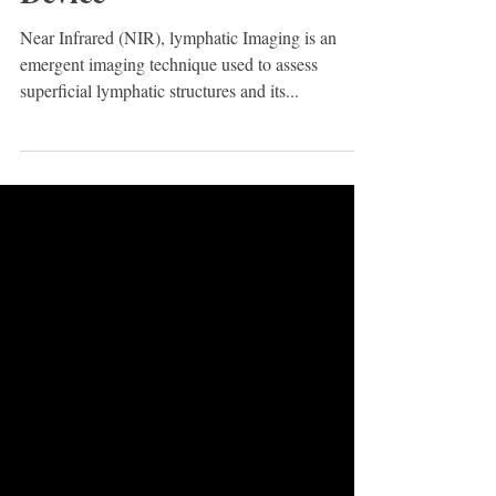
Device
Near Infrared (NIR), lymphatic Imaging is an
emergent imaging technique used to assess
superficial lymphatic structures and its...