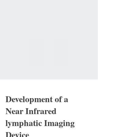
Development of a
Near Infrared
lymphatic Imaging