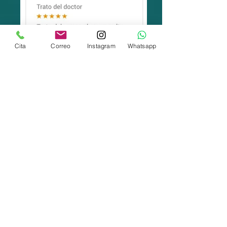
Cita
Correo
Instagram
Whatsapp