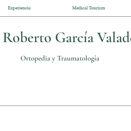
Experiencia
Medical Tourism
 Roberto García Valad
Ortopedia y Traumatología