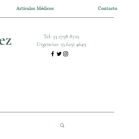
Artículos Médicos
Contacto
ez
Tel: 33 2798 8725
Urgencias: 55 6251 4649