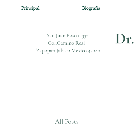
Principal
Biografía
Dr.
San Juan Bosco 1332
Col.Camino Real
Zapopan Jalisco Mexico 45040
All Posts