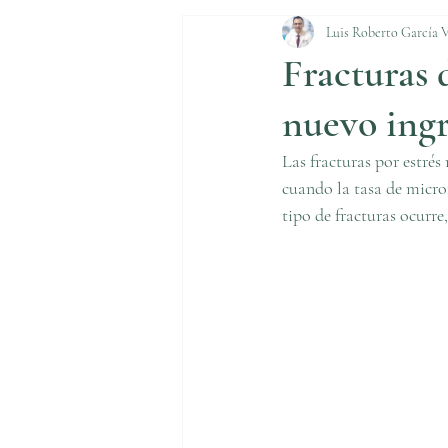
Luis Roberto García 
Fracturas 
nuevo ingr
Las fracturas por estrés
cuando la tasa de microf
tipo de fracturas ocurre