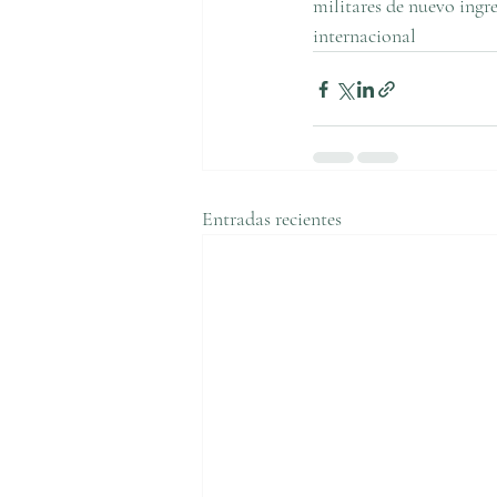
militares de nuevo ingre
internacional
Entradas recientes