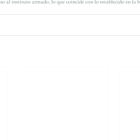
so al instituto armado, lo que coincide con lo establecido en la b