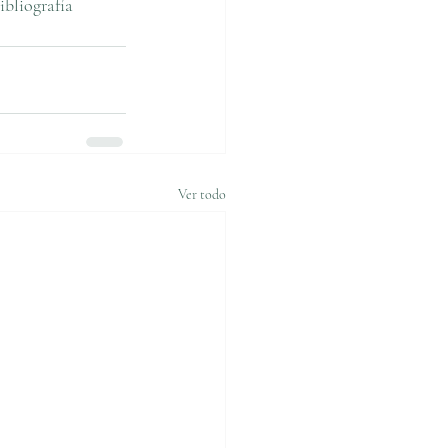
ibliografía 
Ver todo